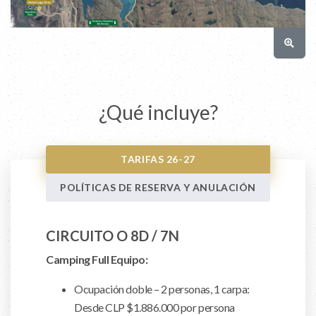
¿Qué incluye?
TARIFAS 26-27
POLÍTICAS DE RESERVA Y ANULACIÓN
CIRCUITO O 8D / 7N
Camping Full Equipo:
Ocupación doble – 2 personas, 1 carpa:
Desde CLP $1.886.000 por persona