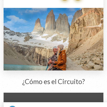
¿Cómo es el Circuito?