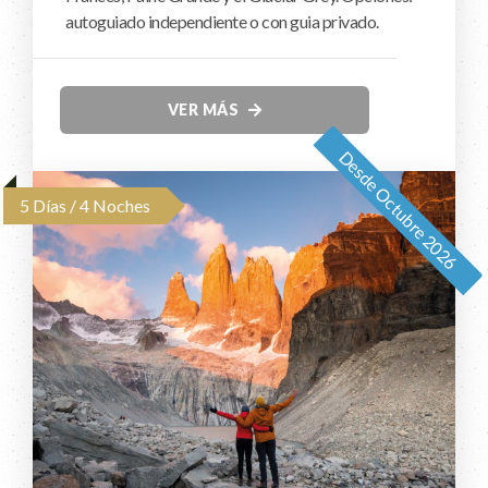
autoguiado independiente o con guia privado.
VER MÁS
Desde Octubre 2026
5 Días / 4 Noches