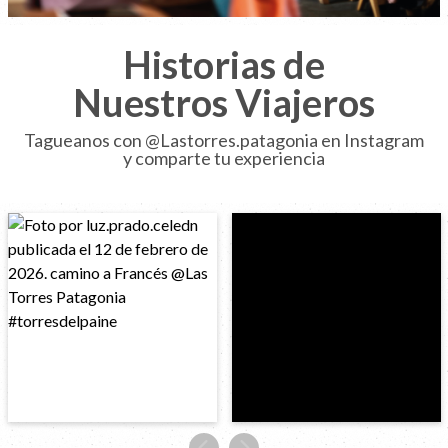
Historias de
Nuestros Viajeros
Tagueanos con @Lastorres.patagonia en Instagram
y comparte tu experiencia