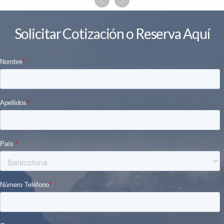
Solicitar Cotización o Reserva Aquí