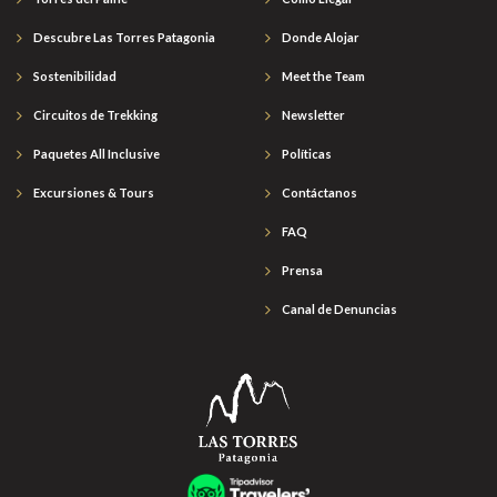
Descubre Las Torres Patagonia
Donde Alojar
Sostenibilidad
Meet the Team
Circuitos de Trekking
Newsletter
Paquetes All Inclusive
Políticas
Excursiones & Tours
Contáctanos
FAQ
Prensa
Canal de Denuncias