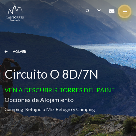
VOLVER
Circuito O 8D/7N
VEN A DESCUBRIR TORRES DEL PAINE
Opciones de Alojamiento
Camping, Refugio o Mix Refugio y Camping