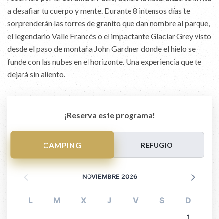
a desafiar tu cuerpo y mente. Durante 8 intensos días te
sorprenderán las torres de granito que dan nombre al parque,
el legendario Valle Francés o el impactante Glaciar Grey visto
desde el paso de montaña John Gardner donde el hielo se
funde con las nubes en el horizonte. Una experiencia que te
dejará sin aliento.
¡Reserva este programa!
CAMPING
REFUGIO
NOVIEMBRE 2026
L
M
X
J
V
S
D
1