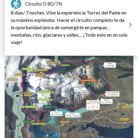
Circuito O 8D/7N
8 días/ 7 noches. Vive la experiencia Torres del Paine en
su máximo esplendor. Hacer el circuito completo te da
la oportunidad única de sumergirte en pampas,
montañas, ríos, glaciares y valles… ¡Todo esto en un solo
viaje!