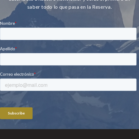
saber todo lo que pasa en la Reserva.