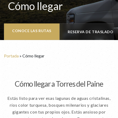
Cómo llegar
CONOCE LAS RUTAS
RESERVA DE TRASLADO
Portada
»
Cómo llegar
Cómo llegar a Torres del Paine
Estás listo para ver esas lagunas de aguas cristalinas,
ríos color turquesa, bosques milenarios y glaciares
gigantes con tus propios ojos. Estás ansioso por