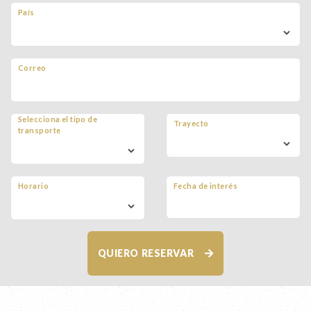
País
Correo
Selecciona el tipo de
Trayecto
transporte
Horario
Fecha de interés
QUIERO RESERVAR