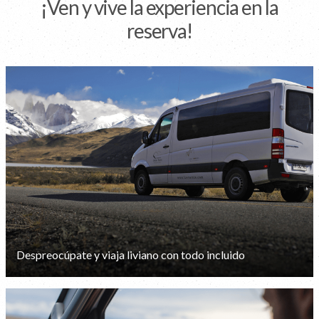
¡Ven y vive la experiencia en la
reserva!
Despreocúpate y viaja liviano con todo incluido