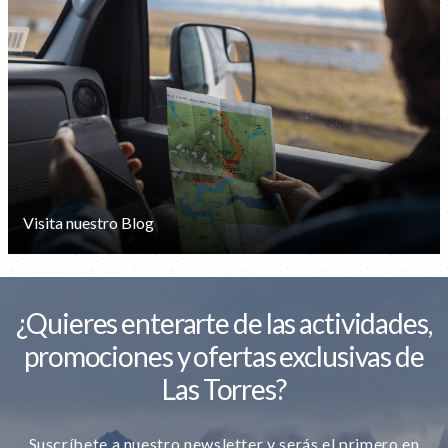
Visita nuestro Blog
¿Quieres enterarte de las actividades,
promociones y ofertas exclusivas de
Las Torres?
Suscríbete a nuestro newsletter y serás el primero en