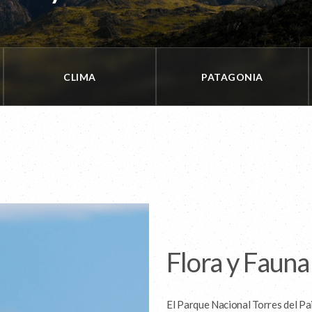
CLIMA
PATAGONIA
Flora y Fauna
El Parque Nacional Torres del Pa