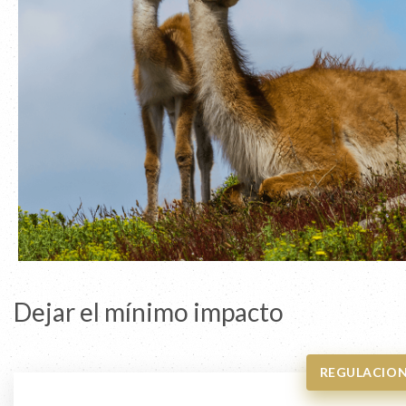
Dejar el mínimo impacto
REGULACION