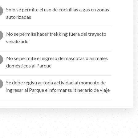
Solo se permite el uso de cocinillas a gas en zonas
autorizadas
No se permite hacer trekking fuera del trayecto
señalizado
No se permite el ingreso de mascotas o animales
domésticos al Parque
Se debe registrar toda actividad al momento de
ingresar al Parque e informar su itinerario de viaje