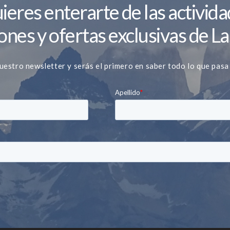
ieres enterarte de las activida
nes y ofertas exclusivas de La
uestro newsletter y serás el primero en saber todo lo que pasa