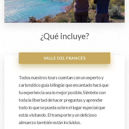
¿Qué incluye?
VALLE DEL FRANCÉS
Todos nuestros tours cuentan con un experto y
carismático guía bilingüe que encantado hará que
tu experiencia sea lo mejor posible. Siéntete con
toda la libertad de hacer preguntas y aprender
todo lo que se pueda sobre el lugar especial que
estás visitando. El transporte y un delicioso
almuerzo también están incluidos.