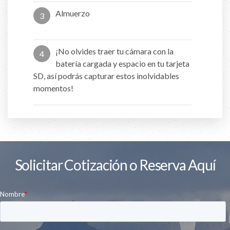
Almuerzo
3
¡No olvides traer tu cámara con la
4
batería cargada y espacio en tu tarjeta
SD, así podrás capturar estos inolvidables
momentos!
Solicitar Cotización o Reserva Aquí