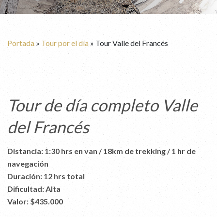
Portada
»
Tour por el día
»
Tour Valle del Francés
Tour de día completo Valle
del Francés
Distancia: 1:30 hrs en van / 18km de trekking / 1 hr de
navegación
Duración: 12 hrs total
Dificultad: Alta
Valor: $435.000