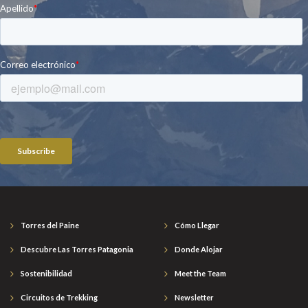
Torres del Paine
Cómo Llegar
Descubre Las Torres Patagonia
Donde Alojar
Sostenibilidad
Meet the Team
Circuitos de Trekking
Newsletter