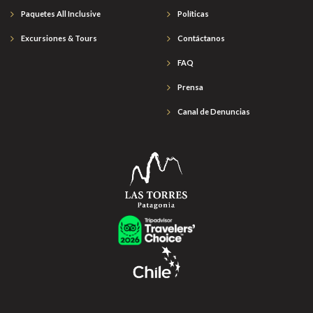
Paquetes All Inclusive
Políticas
Excursiones & Tours
Contáctanos
FAQ
Prensa
Canal de Denuncias