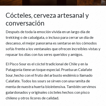
Cócteles, cerveza artesanal y
conversación
Después de toda la emoción vivida en un largo día de
trekking o de cabalgata, o incluso para cerrar un día de
descanso, el mejor panorama es sentarse en los cómodos
sofás frente a los ventanales que ofrecen increíbles vistas y
repasar los días con tus seres queridos y amigos.
El Pisco Sour es el cóctel tradicional de Chile y en la
Patagonia tiene un toque especial. Prueba un Calafate
Sour, hecho con el fruto del arbusto endémico llamado
Calafate. Todos los sours se sirven con una ramita de
menta de nuestra huerta biointensiva. También servimos
galardonados y originales cócteles hechos con pisco
chileno y otros licores de calidad.