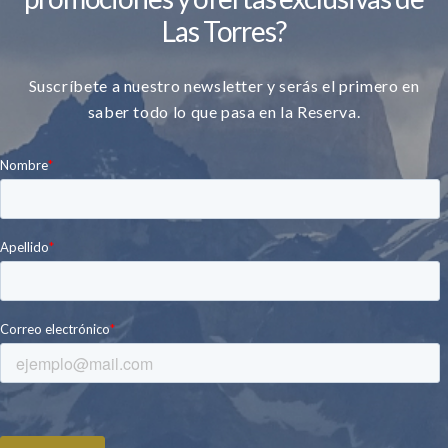
Las Torres?
Suscríbete a nuestro newsletter y serás el primero en
saber todo lo que pasa en la Reserva.