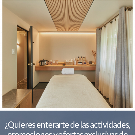
¿Quieres enterarte de las actividades,
promociones y ofertas exclusivas de