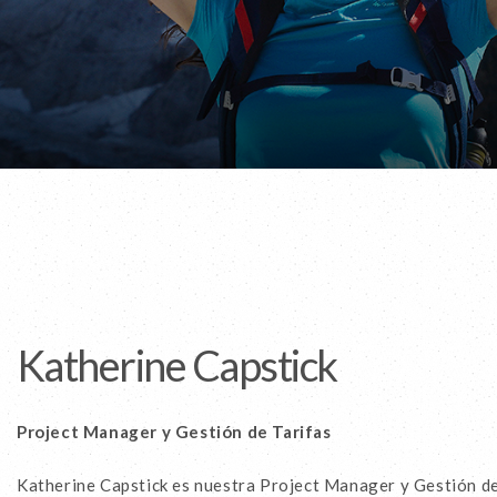
Katherine Capstick
Project Manager y Gestión de Tarifas
Katherine Capstick es nuestra Project Manager y Gestión de