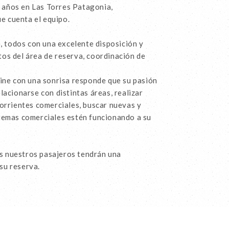
 años en Las Torres Patagonia,
e cuenta el equipo.
 todos con una excelente disposición y
tos del área de reserva, coordinación de
rine con una sonrisa responde que su pasión
lacionarse con distintas áreas, realizar
corrientes comerciales, buscar nuevas y
stemas comerciales estén funcionando a su
s nuestros pasajeros tendrán una
su reserva.