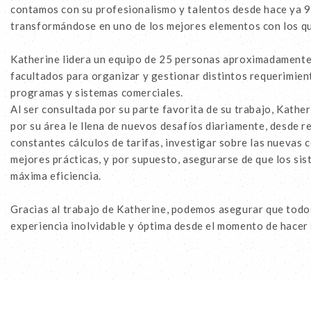
contamos con su profesionalismo y talentos desde hace ya 9
transformándose en uno de los mejores elementos con los qu
Katherine lidera un equipo de 25 personas aproximadamente,
facultados para organizar y gestionar distintos requerimien
programas y sistemas comerciales.
Al ser consultada por su parte favorita de su trabajo, Kathe
por su área le llena de nuevos desafíos diariamente, desde re
constantes cálculos de tarifas, investigar sobre las nuevas 
mejores prácticas, y por supuesto, asegurarse de que los si
máxima eficiencia.
Gracias al trabajo de Katherine, podemos asegurar que todo
experiencia inolvidable y óptima desde el momento de hacer 