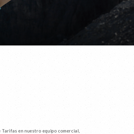
 Tarifas en nuestro equipo comercial,