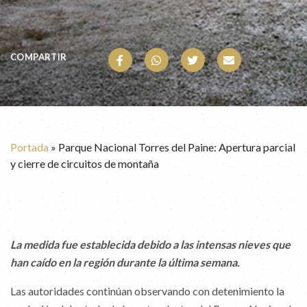
COMPARTIR
Portada
»
Parque Nacional Torres del Paine: Apertura parcial
y cierre de circuitos de montaña
La medida fue establecida debido a las intensas nieves que
han caído en la región durante la última semana.
Las autoridades continúan observando con detenimiento la