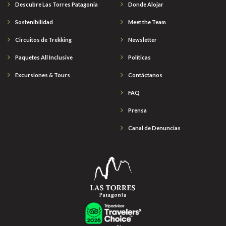
Descubre Las Torres Patagonia
Donde Alojar
Sostenibilidad
Meet the Team
Circuitos de Trekking
Newsletter
Paquetes All Inclusive
Políticas
Excursiones & Tours
Contáctanos
FAQ
Prensa
Canal de Denuncias