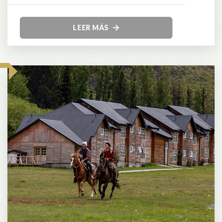
LEER MÁS