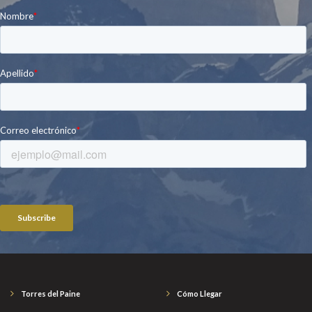
Torres del Paine
Cómo Llegar