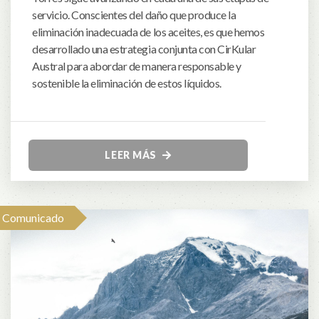
servicio. Conscientes del daño que produce la
eliminación inadecuada de los aceites, es que hemos
desarrollado una estrategia conjunta con CirKular
Austral para abordar de manera responsable y
sostenible la eliminación de estos líquidos.
LEER MÁS
Comunicado