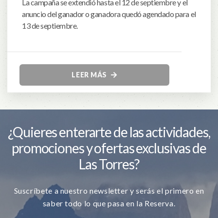
La campaña se extendió hasta el 12 de septiembre y el
anuncio del ganador o ganadora quedó agendado para el
13 de septiembre.
LEER MÁS
¿Quieres enterarte de las actividades,
promociones y ofertas exclusivas de
Las Torres?
Suscríbete a nuestro newsletter y serás el primero en
saber todo lo que pasa en la Reserva.