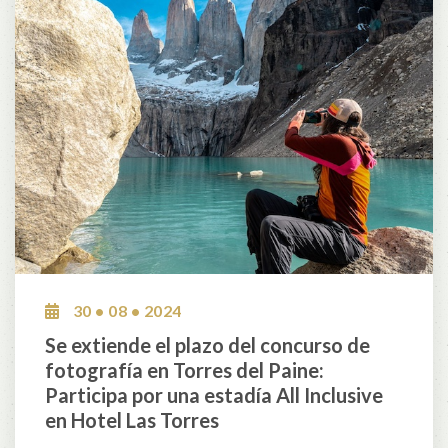
30 • 08 • 2024
Se extiende el plazo del concurso de
fotografía en Torres del Paine:
Participa por una estadía All Inclusive
en Hotel Las Torres