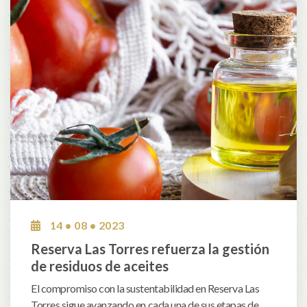
14 • 08 • 2023
Reserva Las Torres refuerza la gestión
de residuos de aceites
El compromiso con la sustentabilidad en Reserva Las
Torres sigue avanzando en cada una de sus etapas de