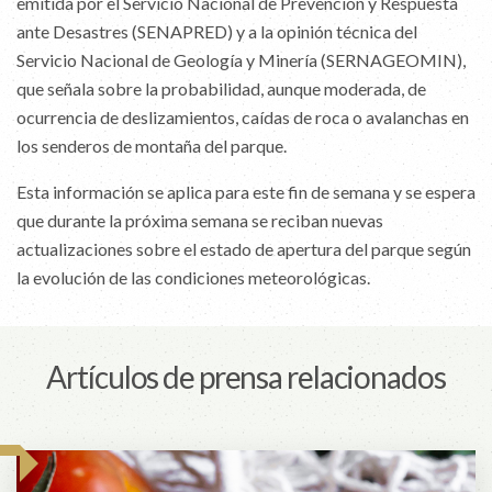
emitida por el Servicio Nacional de Prevención y Respuesta
ante Desastres (SENAPRED) y a la opinión técnica del
Servicio Nacional de Geología y Minería (SERNAGEOMIN),
que señala sobre la probabilidad, aunque moderada, de
ocurrencia de deslizamientos, caídas de roca o avalanchas en
los senderos de montaña del parque.
Esta información se aplica para este fin de semana y se espera
que durante la próxima semana se reciban nuevas
actualizaciones sobre el estado de apertura del parque según
la evolución de las condiciones meteorológicas.
Artículos de prensa relacionados