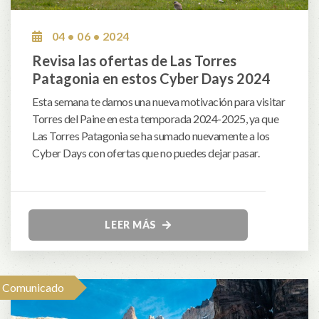
04 • 06 • 2024
Revisa las ofertas de Las Torres
Patagonia en estos Cyber Days 2024
Esta semana te damos una nueva motivación para visitar
Torres del Paine en esta temporada 2024-2025, ya que
Las Torres Patagonia se ha sumado nuevamente a los
Cyber Days con ofertas que no puedes dejar pasar.
LEER MÁS
Comunicado