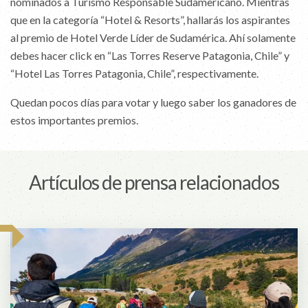
nominados a Turismo Responsable Sudamericano. Mientras
que en la categoría “Hotel & Resorts”, hallarás los aspirantes
al premio de Hotel Verde Líder de Sudamérica. Ahí solamente
debes hacer click en “Las Torres Reserve Patagonia, Chile” y
“Hotel Las Torres Patagonia, Chile”, respectivamente.
Quedan pocos días para votar y luego saber los ganadores de
estos importantes premios.
Artículos de prensa relacionados