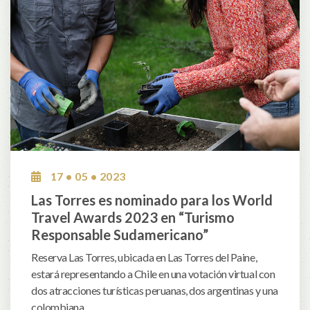
17 • 05 • 2023
Las Torres es nominado para los World
Travel Awards 2023 en “Turismo
Responsable Sudamericano”
Reserva Las Torres, ubicada en Las Torres del Paine,
estará representando a Chile en una votación virtual con
dos atracciones turísticas peruanas, dos argentinas y una
colombiana.