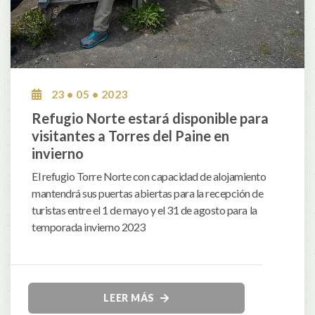
23 • 05 • 2023
Refugio Norte estará disponible para
visitantes a Torres del Paine en
invierno
El refugio Torre Norte con capacidad de alojamiento
mantendrá sus puertas abiertas para la recepción de
turistas entre el 1 de mayo y el 31 de agosto para la
temporada invierno 2023
LEER MÁS