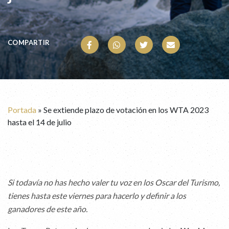
COMPARTIR
Portada
»
Se extiende plazo de votación en los WTA 2023
hasta el 14 de julio
Si todavía no has hecho valer tu voz en los Oscar del Turismo,
tienes hasta este viernes para hacerlo y definir a los
ganadores de este año.