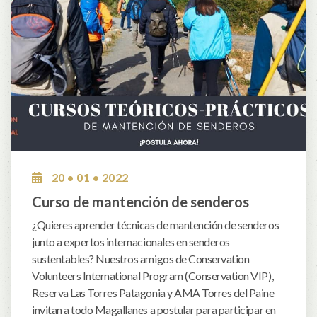
20 • 01 • 2022
Curso de mantención de senderos
¿Quieres aprender técnicas de mantención de senderos
junto a expertos internacionales en senderos
sustentables? Nuestros amigos de Conservation
Volunteers International Program (Conservation VIP),
Reserva Las Torres Patagonia y AMA Torres del Paine
invitan a todo Magallanes a postular para participar en