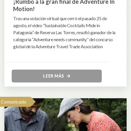
¡Rumbo a la gran final de Adventure In
Motion!
Tras una votación virtual que cerró el pasado 25 de
agosto, el video “Sustainable Cocktails Mide in
Patagonia” de Reserva Las Torres, resultó ganador de la
categoría “Adventure needs community” del concurso
global de la Adventure Travel Trade Association
LEER MÁS
Comunicado