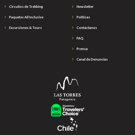
Circuitos de Trekking
Newsletter
Paquetes All Inclusive
Políticas
Excursiones & Tours
Contáctanos
FAQ
Prensa
Canal de Denuncias