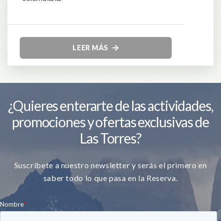
LEER MÁS
¿Quieres enterarte de las actividades,
promociones y ofertas exclusivas de
Las Torres?
Suscríbete a nuestro newsletter y serás el primero en
saber todo lo que pasa en la Reserva.