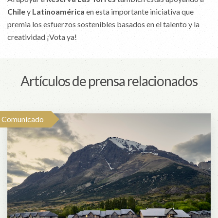
Chile
y
Latinoamérica
en esta importante iniciativa que
premia los esfuerzos sostenibles basados en el talento y la
creatividad ¡Vota ya!
Artículos de prensa relacionados
Comunicado