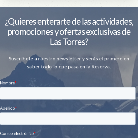
¿Quieres enterarte de las actividades,
promociones y ofertas exclusivas de
Las Torres?
Suscríbete a nuestro newsletter y serás el primero en
saber todo lo que pasa en la Reserva.