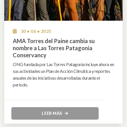
30 • 06 • 2025
AMA Torres del Paine cambia su
nombre a Las Torres Patagonia
Conservancy
ONG fundada por Las Torres Patagonia incluye ahora en
sus actividades un Plan de Acción Climática y reportes
anuales de las iniciativas desarrolladas durante el
periodo.
LEER MÁS