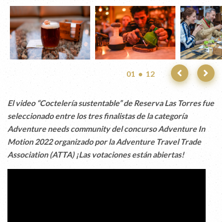
01 • 12
El video “Coctelería sustentable” de Reserva Las Torres fue
seleccionado entre los tres finalistas de la categoría
Adventure needs community del concurso Adventure In
Motion 2022 organizado por la Adventure Travel Trade
Association (ATTA) ¡Las votaciones están abiertas!