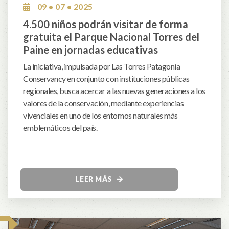
09 • 07 • 2025
4.500 niños podrán visitar de forma
gratuita el Parque Nacional Torres del
Paine en jornadas educativas
La iniciativa, impulsada por Las Torres Patagonia
Conservancy en conjunto con instituciones públicas
regionales, busca acercar a las nuevas generaciones a los
valores de la conservación, mediante experiencias
vivenciales en uno de los entornos naturales más
emblemáticos del país.
LEER MÁS