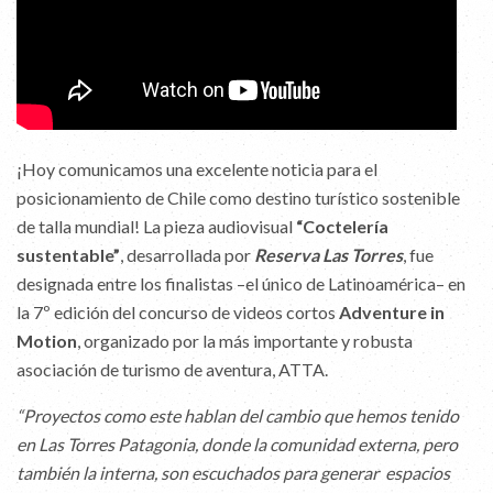
¡Hoy comunicamos una excelente noticia para el
posicionamiento de Chile como destino turístico sostenible
de talla mundial! La pieza audiovisual
“Coctelería
sustentable”
, desarrollada por
Reserva Las Torres
, fue
designada entre los finalistas –el único de Latinoamérica– en
la 7º edición del concurso de videos cortos
Adventure in
Motion
, organizado por la más importante y robusta
asociación de turismo de aventura, ATTA.
“Proyectos como este hablan del cambio que hemos tenido
en Las Torres Patagonia, donde la comunidad externa, pero
también la interna, son escuchados para generar espacios