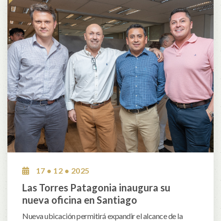
17 • 12 • 2025
Las Torres Patagonia inaugura su
nueva oficina en Santiago
Nueva ubicación permitirá expandir el alcance de la