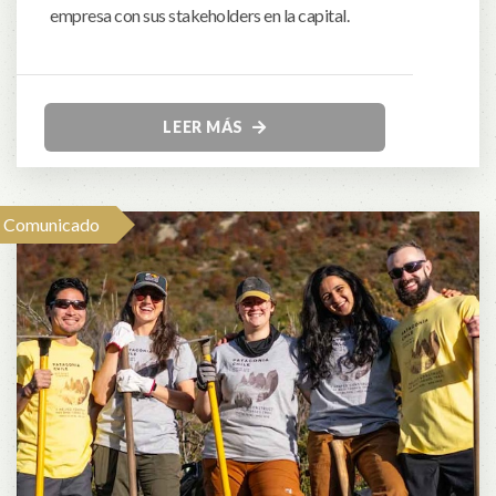
empresa con sus stakeholders en la capital.
LEER MÁS
Comunicado