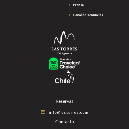
Prensa
Canal de Denuncias
Reservas
info@lastorres.com
Contacto