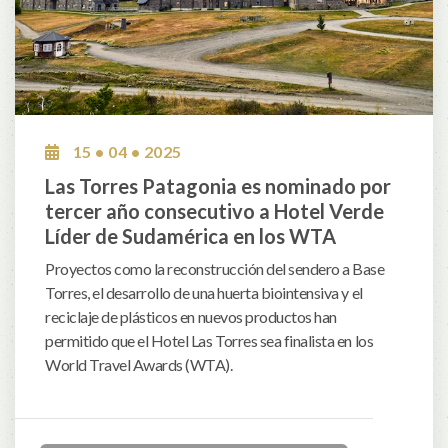
15 • 04 • 2025
Las Torres Patagonia es nominado por
tercer año consecutivo a Hotel Verde
Líder de Sudamérica en los WTA
Proyectos como la reconstrucción del sendero a Base
Torres, el desarrollo de una huerta biointensiva y el
reciclaje de plásticos en nuevos productos han
permitido que el Hotel Las Torres sea finalista en los
World Travel Awards (WTA).