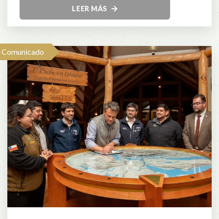
LEER MÁS
Comunicado